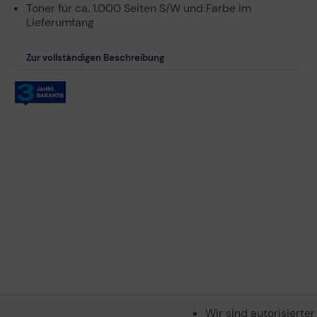
Toner für ca. 1.000 Seiten S/W und Farbe im
Lieferumfang
Zur vollständigen Beschreibung
Wir sind autorisierter