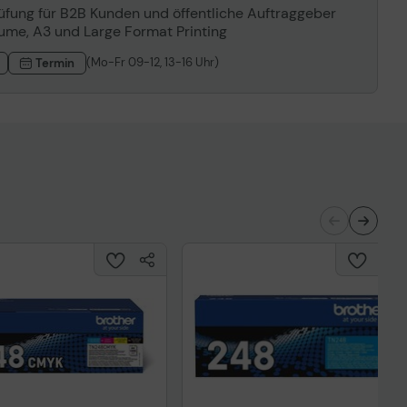
rüfung für B2B Kunden und öffentliche Auftraggeber
lume, A3 und Large Format Printing
(Mo-Fr 09-12, 13-16 Uhr)
Termin