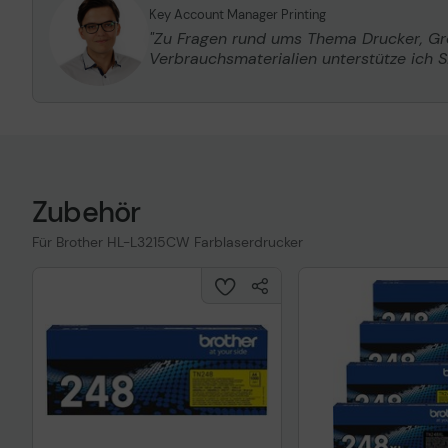
Key Account Manager Printing
"Zu Fragen rund ums Thema Drucker, G
Verbrauchsmaterialien unterstütze ich Si
Zubehör
Für Brother HL-L3215CW Farblaserdrucker