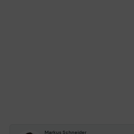
Markus Schneider