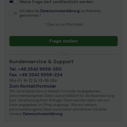
Meine Frage darf veröffentlicht werden.
Ich habe die
Datenschutzerklärung
zur Kenntnis
genommen.
* Dies ist ein Pflichtfeld
Frage stellen
ODER
Kundenservice & Support
Tel. +49 2542 9558-250
Fax. +49 2542 9558-234
Mo-Fr 9-12 & 13-16 Uhr
Zum Kontaktformular
Wir verarbeiten Ihre, in diesem Formular eingegebenen,
personenbezogenen Daten ausschließlich für die Beantwortung
bzw. Verarbeitung Ihrer Anfrage. Diese werden dann, wie von
Ihnen angegeben, im Shop angezeigt. Wie wir weitere
personenbezogene Daten verarbeiten entnehmen Sie bitte
unserer
Datenschutzerklärung
.