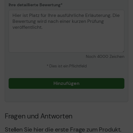
Ihre detaillierte Bewertung
Noch
4000
Zeichen
* Dies ist ein Pflichtfeld
Hinzufügen
Fragen und Antworten
Stellen Sie hier die erste Frage zum Produkt.