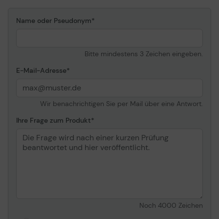
Name oder Pseudonym
Bitte mindestens 3 Zeichen eingeben.
E-Mail-Adresse
Wir benachrichtigen Sie per Mail über eine Antwort.
Ihre Frage zum Produkt
Noch
4000
Zeichen