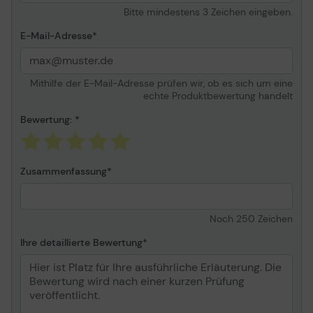
Bitte mindestens 3 Zeichen eingeben.
E-Mail-Adresse
Mithilfe der E-Mail-Adresse prüfen wir, ob es sich um eine
echte Produktbewertung handelt
Bewertung:
Zusammenfassung
Noch
250
Zeichen
Ihre detaillierte Bewertung