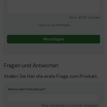
Noch
4000
Zeichen
* Dies ist ein Pflichtfeld
Hinzufügen
Fragen und Antworten
Stellen Sie hier die erste Frage zum Produkt.
Name oder Pseudonym
Bitte mindestens 3 Zeichen eingeben.