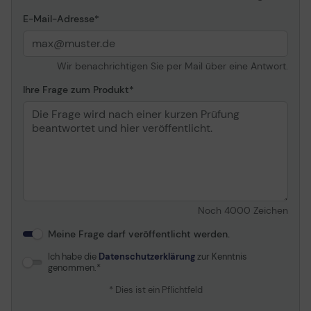
E-Mail-Adresse
Wir benachrichtigen Sie per Mail über eine Antwort.
Ihre Frage zum Produkt
Noch
4000
Zeichen
Meine Frage darf veröffentlicht werden.
Ich habe die
Datenschutzerklärung
zur Kenntnis
genommen.
* Dies ist ein Pflichtfeld