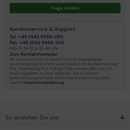
Frage stellen
ODER
Kundenservice & Support
Tel. +49 2542 9558-250
Fax. +49 2542 9558-234
Mo-Fr 9-12 & 13-16 Uhr
Zum Kontaktformular
Wir verarbeiten Ihre, in diesem Formular eingegebenen,
personenbezogenen Daten ausschließlich für die Beantwortung
bzw. Verarbeitung Ihrer Anfrage. Diese werden dann, wie von
Ihnen angegeben, im Shop angezeigt. Wie wir weitere
personenbezogene Daten verarbeiten entnehmen Sie bitte
unserer
Datenschutzerklärung
.
So erreichen Sie uns
OFFICE Partner GmbH