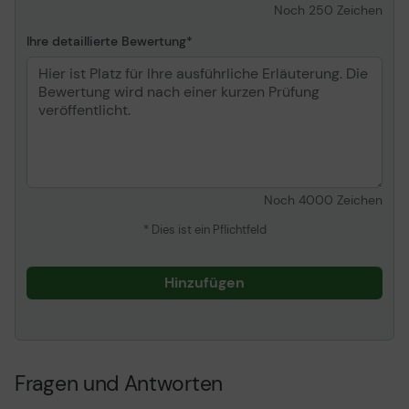
Noch
250
Zeichen
Ihre detaillierte Bewertung
Noch
4000
Zeichen
* Dies ist ein Pflichtfeld
Hinzufügen
Fragen und Antworten