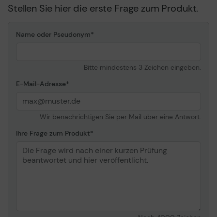
Stellen Sie hier die erste Frage zum Produkt.
Name oder Pseudonym
Bitte mindestens 3 Zeichen eingeben.
E-Mail-Adresse
Wir benachrichtigen Sie per Mail über eine Antwort.
Ihre Frage zum Produkt