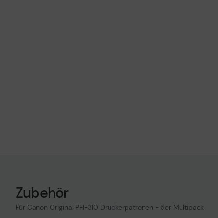
Zubehör
Für Canon Original PFI-310 Druckerpatronen - 5er Multipack