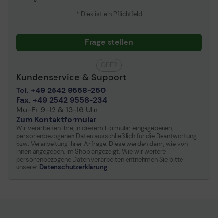
* Dies ist ein Pflichtfeld
Frage stellen
ODER
Kundenservice & Support
Tel. +49 2542 9558-250
Fax. +49 2542 9558-234
Mo-Fr 9-12 & 13-16 Uhr
Zum Kontaktformular
Wir verarbeiten Ihre, in diesem Formular eingegebenen,
personenbezogenen Daten ausschließlich für die Beantwortung
bzw. Verarbeitung Ihrer Anfrage. Diese werden dann, wie von
Ihnen angegeben, im Shop angezeigt. Wie wir weitere
personenbezogene Daten verarbeiten entnehmen Sie bitte
unserer
Datenschutzerklärung
.