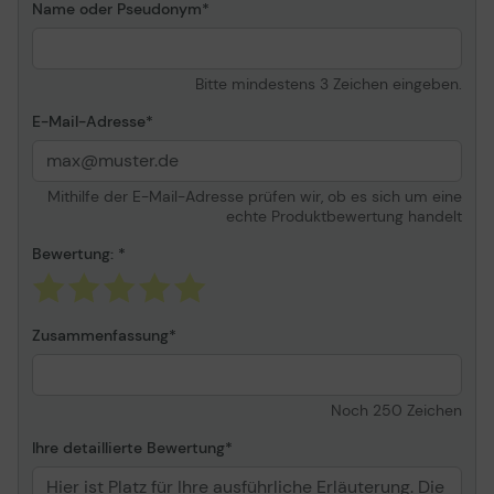
Name oder Pseudonym
Bitte mindestens 3 Zeichen eingeben.
E-Mail-Adresse
Mithilfe der E-Mail-Adresse prüfen wir, ob es sich um eine
echte Produktbewertung handelt
Bewertung:
Zusammenfassung
Noch
250
Zeichen
Ihre detaillierte Bewertung