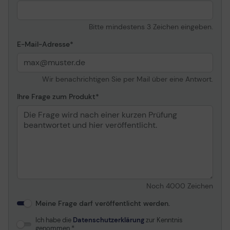
Bitte mindestens 3 Zeichen eingeben.
E-Mail-Adresse
Wir benachrichtigen Sie per Mail über eine Antwort.
Ihre Frage zum Produkt
Noch
4000
Zeichen
Meine Frage darf veröffentlicht werden.
Ich habe die
Datenschutzerklärung
zur Kenntnis
genommen.