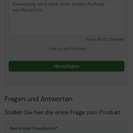
Noch
4000
Zeichen
* Dies ist ein Pflichtfeld
Hinzufügen
Fragen und Antworten
Stellen Sie hier die erste Frage zum Produkt.
Name oder Pseudonym