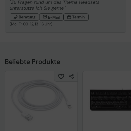
"Zu Fragen rund um das Thema Headsets
unterstütze ich Sie gerne."
Beratung
Termin
E-Mail
(Mo-Fr 09-12, 13-16 Uhr)
Beliebte Produkte