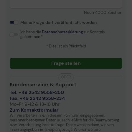
Noch
4000
Zeichen
Meine Frage darf veröffentlicht werden.
Ich habe die
Datenschutzerklärung
zur Kenntnis
genommen.
* Dies ist ein Pflichtfeld
Frage stellen
ODER
Kundenservice & Support
Tel. +49 2542 9558-250
Fax. +49 2542 9558-234
Mo-Fr 9-12 & 13-16 Uhr
Zum Kontaktformular
Wir verarbeiten Ihre, in diesem Formular eingegebenen,
personenbezogenen Daten ausschließlich für die Beantwortung
bzw. Verarbeitung Ihrer Anfrage. Diese werden dann, wie von
Ihnen angegeben, im Shop angezeigt. Wie wir weitere