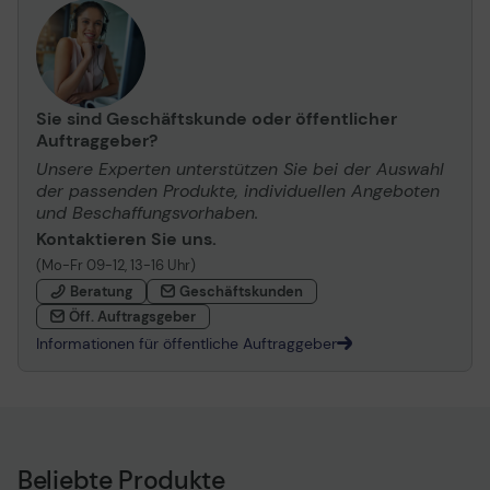
Sie sind Geschäftskunde oder öffentlicher
Auftraggeber?
Unsere Experten unterstützen Sie bei der Auswahl
der passenden Produkte, individuellen Angeboten
und Beschaffungsvorhaben.
Kontaktieren Sie uns.
(Mo-Fr 09-12, 13-16 Uhr)
Beratung
Geschäftskunden
Öff. Auftragsgeber
Informationen für öffentliche Auftraggeber
Beliebte Produkte