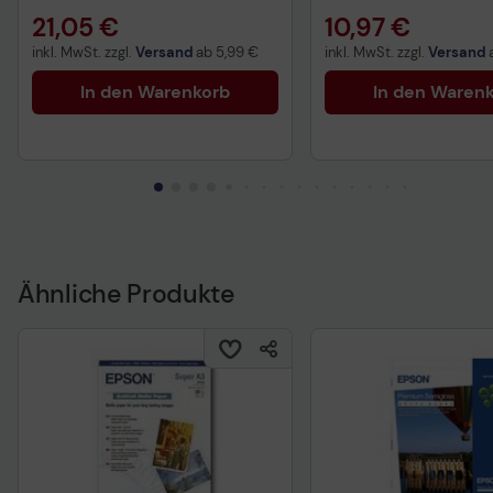
21,05 €
10,97 €
inkl. MwSt. zzgl.
Versand
ab
5,99 €
inkl. MwSt. zzgl.
Versand
In den Warenkorb
In den Waren
Ähnliche Produkte