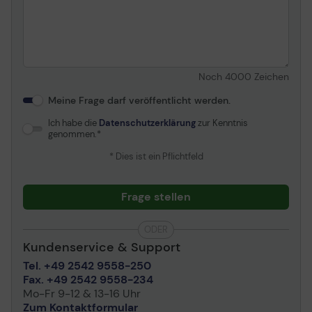
Noch
4000
Zeichen
Meine Frage darf veröffentlicht werden.
Ich habe die
Datenschutzerklärung
zur Kenntnis
genommen.
* Dies ist ein Pflichtfeld
Frage stellen
ODER
Kundenservice & Support
Tel. +49 2542 9558-250
Fax. +49 2542 9558-234
Mo-Fr 9-12 & 13-16 Uhr
Zum Kontaktformular