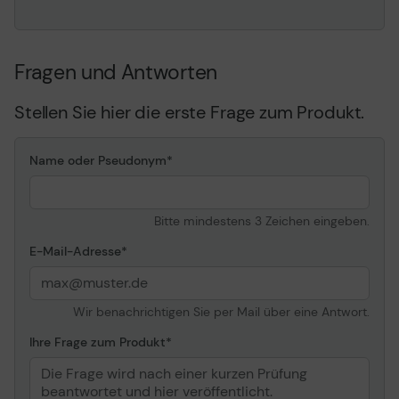
Fragen und Antworten
Stellen Sie hier die erste Frage zum Produkt.
Name oder Pseudonym
Bitte mindestens 3 Zeichen eingeben.
E-Mail-Adresse
Wir benachrichtigen Sie per Mail über eine Antwort.
Ihre Frage zum Produkt