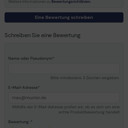
Weitere Informationen zu
Bewertungsrichtlinien.
Kompatibel mit
Epson LQ 690
Eine Bewertung schreiben
Allgemein
Schreiben Sie eine Bewertung
Name oder Pseudonym
Bitte mindestens 3 Zeichen eingeben.
E-Mail-Adresse
Mithilfe der E-Mail-Adresse prüfen wir, ob es sich um eine
echte Produktbewertung handelt
Bewertung: