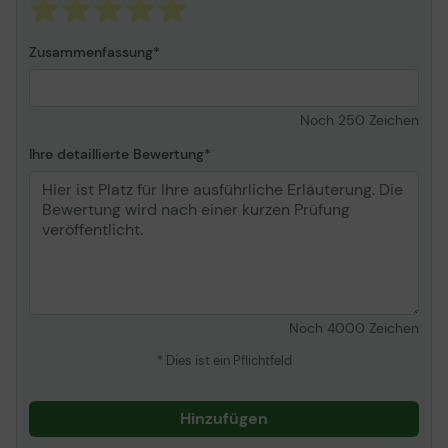
Zusammenfassung
Noch
250
Zeichen
Ihre detaillierte Bewertung
Noch
4000
Zeichen
* Dies ist ein Pflichtfeld
Hinzufügen