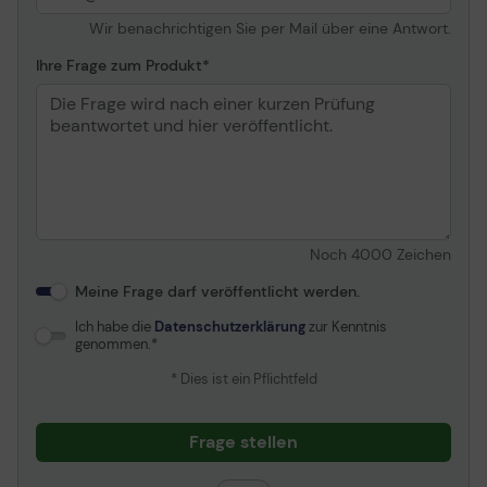
Wir benachrichtigen Sie per Mail über eine Antwort.
Ihre Frage zum Produkt
Noch
4000
Zeichen
Meine Frage darf veröffentlicht werden.
Ich habe die
Datenschutzerklärung
zur Kenntnis
genommen.
* Dies ist ein Pflichtfeld
Frage stellen