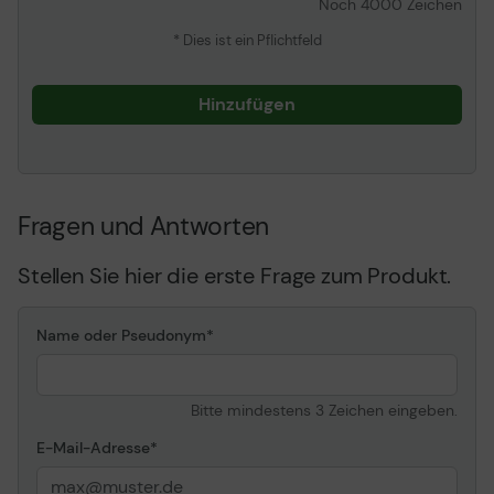
Noch
4000
Zeichen
* Dies ist ein Pflichtfeld
Hinzufügen
Fragen und Antworten
Stellen Sie hier die erste Frage zum Produkt.
Name oder Pseudonym
Bitte mindestens 3 Zeichen eingeben.
E-Mail-Adresse