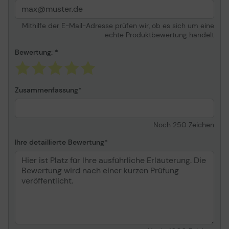
Mithilfe der E-Mail-Adresse prüfen wir, ob es sich um eine
echte Produktbewertung handelt
Bewertung:
Zusammenfassung
Noch
250
Zeichen
Ihre detaillierte Bewertung