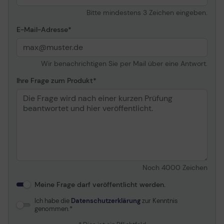
Bitte mindestens 3 Zeichen eingeben.
E-Mail-Adresse
Wir benachrichtigen Sie per Mail über eine Antwort.
Ihre Frage zum Produkt
Noch
4000
Zeichen
Meine Frage darf veröffentlicht werden.
Ich habe die
Datenschutzerklärung
zur Kenntnis
genommen.