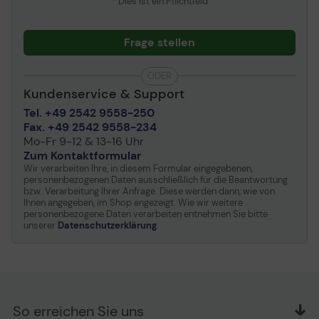
* Dies ist ein Pflichtfeld
Frage stellen
ODER
Kundenservice & Support
Tel. +49 2542 9558-250
Fax. +49 2542 9558-234
Mo-Fr 9-12 & 13-16 Uhr
Zum Kontaktformular
Wir verarbeiten Ihre, in diesem Formular eingegebenen,
personenbezogenen Daten ausschließlich für die Beantwortung
bzw. Verarbeitung Ihrer Anfrage. Diese werden dann, wie von
Ihnen angegeben, im Shop angezeigt. Wie wir weitere
personenbezogene Daten verarbeiten entnehmen Sie bitte
unserer
Datenschutzerklärung
.
So erreichen Sie uns