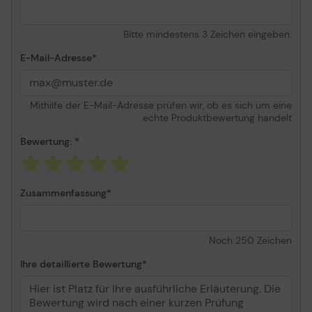
Bitte mindestens 3 Zeichen eingeben.
E-Mail-Adresse
Mithilfe der E-Mail-Adresse prüfen wir, ob es sich um eine
echte Produktbewertung handelt
Bewertung:
Zusammenfassung
Noch
250
Zeichen
Ihre detaillierte Bewertung