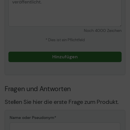
Noch
4000
Zeichen
* Dies ist ein Pflichtfeld
Hinzufügen
Fragen und Antworten
Stellen Sie hier die erste Frage zum Produkt.
Name oder Pseudonym