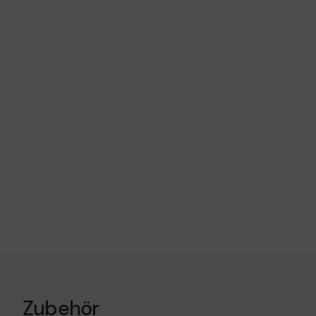
Zubehör