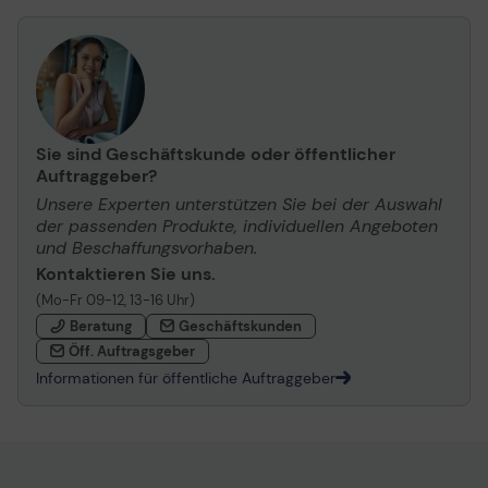
Sie sind Geschäftskunde oder öffentlicher
Auftraggeber?
Unsere Experten unterstützen Sie bei der Auswahl
der passenden Produkte, individuellen Angeboten
und Beschaffungsvorhaben.
Kontaktieren Sie uns.
(Mo-Fr 09-12, 13-16 Uhr)
Beratung
Geschäftskunden
Öff. Auftragsgeber
Informationen für öffentliche Auftraggeber