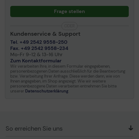
Frage stellen
ODER
Kundenservice & Support
Tel. +49 2542 9558-250
Fax. +49 2542 9558-234
Mo-Fr 9-12 & 13-16 Uhr
Zum Kontaktformular
Wir verarbeiten Ihre, in diesem Formular eingegebenen,
personenbezogenen Daten ausschließlich für die Beantwortung
bzw. Verarbeitung Ihrer Anfrage. Diese werden dann, wie von
Ihnen angegeben, im Shop angezeigt. Wie wir weitere
personenbezogene Daten verarbeiten entnehmen Sie bitte
unserer
Datenschutzerklärung
.
So erreichen Sie uns