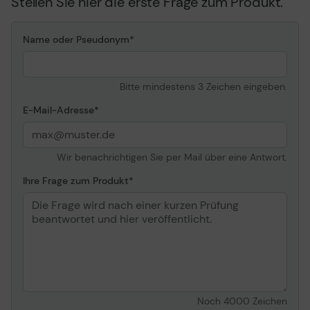
Stellen Sie hier die erste Frage zum Produkt.
Name oder Pseudonym
Bitte mindestens 3 Zeichen eingeben.
E-Mail-Adresse
Wir benachrichtigen Sie per Mail über eine Antwort.
Ihre Frage zum Produkt
Noch
4000
Zeichen