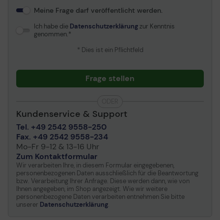
Meine Frage darf veröffentlicht werden.
Ich habe die
Datenschutzerklärung
zur Kenntnis
genommen.
* Dies ist ein Pflichtfeld
Frage stellen
ODER
Kundenservice & Support
Tel. +49 2542 9558-250
Fax. +49 2542 9558-234
Mo-Fr 9-12 & 13-16 Uhr
Zum Kontaktformular
Wir verarbeiten Ihre, in diesem Formular eingegebenen,
personenbezogenen Daten ausschließlich für die Beantwortung
bzw. Verarbeitung Ihrer Anfrage. Diese werden dann, wie von
Ihnen angegeben, im Shop angezeigt. Wie wir weitere
personenbezogene Daten verarbeiten entnehmen Sie bitte
unserer
Datenschutzerklärung
.