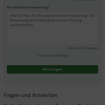
Ihre detaillierte Bewertung
Noch
4000
Zeichen
* Dies ist ein Pflichtfeld
Hinzufügen
Fragen und Antworten