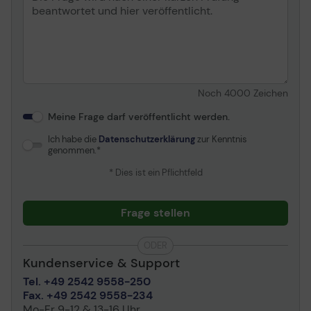
Noch
4000
Zeichen
Meine Frage darf veröffentlicht werden.
Ich habe die
Datenschutzerklärung
zur Kenntnis
genommen.
* Dies ist ein Pflichtfeld
Frage stellen
ODER
Kundenservice & Support
Tel. +49 2542 9558-250
Fax. +49 2542 9558-234
Mo-Fr 9-12 & 13-16 Uhr