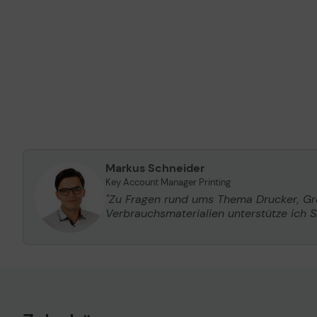
Markus Schneider
Key Account Manager Printing
"Zu Fragen rund ums Thema Drucker, G
Verbrauchsmaterialien unterstütze ich Si