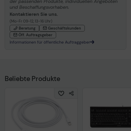
der passenden Produkte, individuellen Angeboten
und Beschaffungsvorhaben.
Kontaktieren Sie uns.
(Mo-Fr 09-12, 13-16 Uhr)
Beratung
Geschäftskunden
Öff. Auftragsgeber
Informationen für öffentliche Auftraggeber
Beliebte Produkte