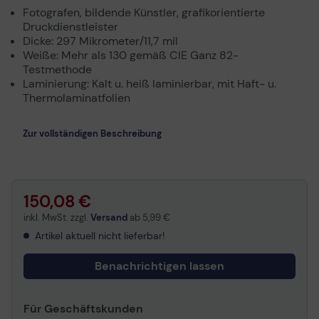
Fotografen, bildende Künstler, grafikorientierte
Druckdienstleister
Dicke: 297 Mikrometer/11,7 mil
Weiße: Mehr als 130 gemäß CIE Ganz 82-
Testmethode
Laminierung: Kalt u. heiß laminierbar, mit Haft- u.
Thermolaminatfolien
Zur vollständigen Beschreibung
150,08 €
inkl. MwSt. zzgl.
Versand
ab
5,99 €
Artikel aktuell nicht lieferbar!
Benachrichtigen lassen
Für Geschäftskunden