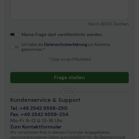
Noch
4000
Zeichen
Meine Frage darf veröffentlicht werden.
Ich habe die
Datenschutzerklärung
zur Kenntnis
genommen.
* Dies ist ein Pflichtfeld
Frage stellen
ODER
Kundenservice & Support
Tel. +49 2542 9558-250
Fax. +49 2542 9558-234
Mo-Fr 9-12 & 13-16 Uhr
Zum Kontaktformular
Wir verarbeiten Ihre, in diesem Formular eingegebenen,
personenbezogenen Daten ausschließlich für die Beantwortung