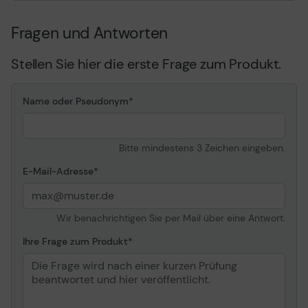
Fragen und Antworten
Stellen Sie hier die erste Frage zum Produkt.
Name oder Pseudonym
Bitte mindestens 3 Zeichen eingeben.
E-Mail-Adresse
Wir benachrichtigen Sie per Mail über eine Antwort.
Ihre Frage zum Produkt