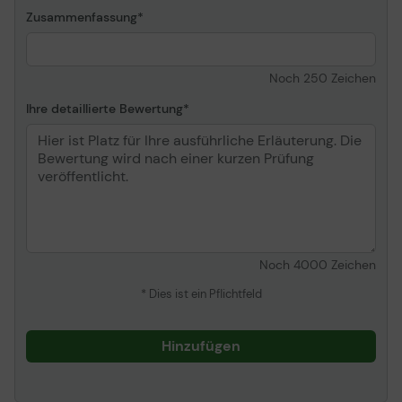
Zusammenfassung
Noch
250
Zeichen
Ihre detaillierte Bewertung
Noch
4000
Zeichen
* Dies ist ein Pflichtfeld
Hinzufügen