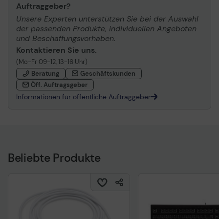
Auftraggeber?
Unsere Experten unterstützen Sie bei der Auswahl
der passenden Produkte, individuellen Angeboten
und Beschaffungsvorhaben.
Kontaktieren Sie uns.
(Mo-Fr 09-12, 13-16 Uhr)
Beratung
Geschäftskunden
Öff. Auftragsgeber
Informationen für öffentliche Auftraggeber
Beliebte Produkte