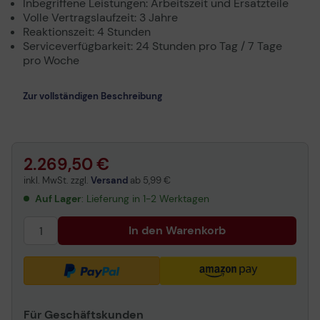
Inbegriffene Leistungen: Arbeitszeit und Ersatzteile
Volle Vertragslaufzeit: 3 Jahre
Reaktionszeit: 4 Stunden
Serviceverfügbarkeit: 24 Stunden pro Tag / 7 Tage
pro Woche
Zur vollständigen Beschreibung
2.269,50 €
inkl. MwSt. zzgl.
Versand
ab
5,99 €
Auf Lager
: Lieferung in 1-2 Werktagen
In den Warenkorb
Für Geschäftskunden