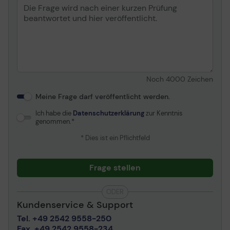
Noch
4000
Zeichen
Meine Frage darf veröffentlicht werden.
Ich habe die
Datenschutzerklärung
zur Kenntnis
genommen.
* Dies ist ein Pflichtfeld
Frage stellen
ODER
Kundenservice & Support
Tel. +49 2542 9558-250
Fax. +49 2542 9558-234