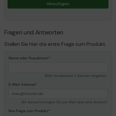
Hinzufügen
Fragen und Antworten
Stellen Sie hier die erste Frage zum Produkt.
Name oder Pseudonym
Bitte mindestens 3 Zeichen eingeben.
E-Mail-Adresse
Wir benachrichtigen Sie per Mail über eine Antwort.
Ihre Frage zum Produkt