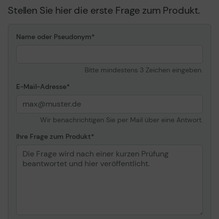
Stellen Sie hier die erste Frage zum Produkt.
Name oder Pseudonym
Bitte mindestens 3 Zeichen eingeben.
E-Mail-Adresse
Wir benachrichtigen Sie per Mail über eine Antwort.
Ihre Frage zum Produkt