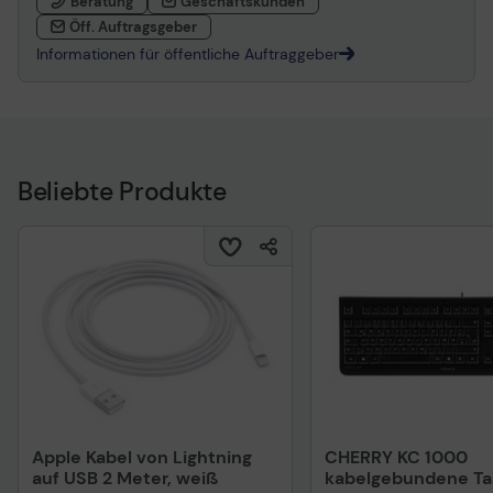
Beratung
Geschäftskunden
Öff. Auftragsgeber
Informationen für öffentliche Auftraggeber
Beliebte Produkte
Apple Kabel von Lightning
CHERRY KC 1000
auf USB 2 Meter, weiß
kabelgebundene Tas