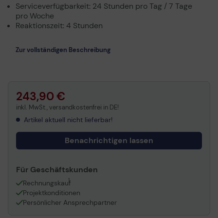
Serviceverfügbarkeit: 24 Stunden pro Tag / 7 Tage
pro Woche
Reaktionszeit: 4 Stunden
Zur vollständigen Beschreibung
243,90 €
inkl. MwSt., versandkostenfrei in DE!
Artikel aktuell nicht lieferbar!
Benachrichtigen lassen
Für Geschäftskunden
1
Rechnungskauf
Projektkonditionen
Persönlicher Ansprechpartner