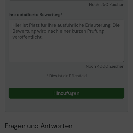
Noch
250
Zeichen
Ihre detaillierte Bewertung
Noch
4000
Zeichen
* Dies ist ein Pflichtfeld
Hinzufügen
Fragen und Antworten