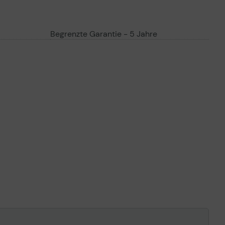
Begrenzte Garantie - 5 Jahre