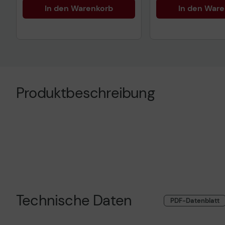
In den Warenkorb
In den War
Produktbeschreibung
Technische Daten
PDF-Datenblatt