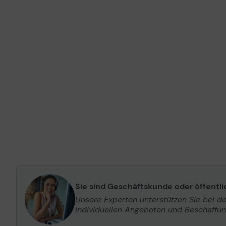
Sie sind Geschäftskunde oder öffentl
Unsere Experten unterstützen Sie bei d
individuellen Angeboten und Beschaffu