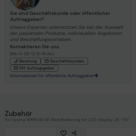
Sie sind Geschäftskunde oder öffentlicher
Auftraggeber?
Unsere Experten unterstützen Sie bei der Auswahl
der passenden Produkte, individuellen Angeboten
und Beschaffungsvorhaben.
Kontaktieren Sie uns.
(Mo-Fr 09-12, 13-16 Uhr)
Beratung
Geschäftskunden
Öff. Auftragsgeber
Informationen für öffentliche Auftraggeber
Zubehör
Für iiyama WM1044-B1 Wandhalterung für LCD-Display 26"-55"