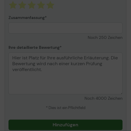
Zusammenfassung
Noch
250
Zeichen
Ihre detaillierte Bewertung
Noch
4000
Zeichen
* Dies ist ein Pflichtfeld
Hinzufügen