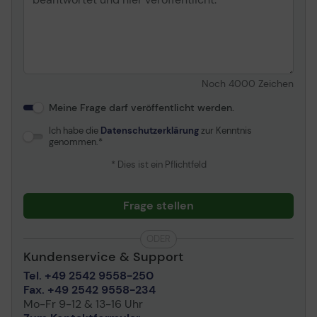
Noch
4000
Zeichen
Meine Frage darf veröffentlicht werden.
Ich habe die
Datenschutzerklärung
zur Kenntnis
genommen.
* Dies ist ein Pflichtfeld
Frage stellen
ODER
Kundenservice & Support
Tel. +49 2542 9558-250
Fax. +49 2542 9558-234
Mo-Fr 9-12 & 13-16 Uhr