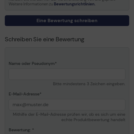
Weitere Informationen zu
Bewertungsrichtlinien.
Eine Bewertung schreiben
Schreiben Sie eine Bewertung
Name oder Pseudonym
Bitte mindestens 3 Zeichen eingeben.
E-Mail-Adresse
Mithilfe der E-Mail-Adresse prüfen wir, ob es sich um eine
echte Produktbewertung handelt
Bewertung: