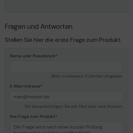
Fragen und Antworten
Stellen Sie hier die erste Frage zum Produkt.
Name oder Pseudonym
Bitte mindestens 3 Zeichen eingeben.
E-Mail-Adresse
Wir benachrichtigen Sie per Mail über eine Antwort.
Ihre Frage zum Produkt