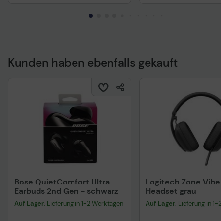
Kunden haben ebenfalls gekauft
Technisches Produkt
Bose QuietComfort Ultra
Logitech Zone Vibe
Earbuds 2nd Gen - schwarz
Headset grau
Auf Lager
: Lieferung in 1-2 Werktagen
Auf Lager
: Lieferung in 1