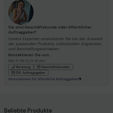
Sie sind Geschäftskunde oder öffentlicher
Auftraggeber?
Unsere Experten unterstützen Sie bei der Auswahl
der passenden Produkte, individuellen Angeboten
und Beschaffungsvorhaben.
Kontaktieren Sie uns.
(Mo-Fr 09-12, 13-16 Uhr)
Beratung
Geschäftskunden
Öff. Auftragsgeber
Informationen für öffentliche Auftraggeber
Beliebte Produkte