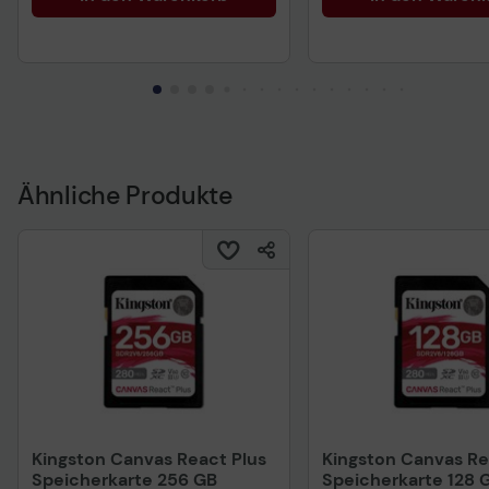
Ähnliche Produkte
Kingston Canvas React Plus
Kingston Canvas Re
Speicherkarte 256 GB
Speicherkarte 128 