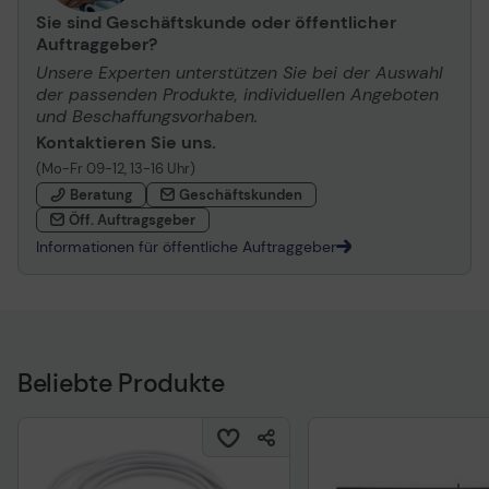
Sie sind Geschäftskunde oder öffentlicher
Auftraggeber?
Unsere Experten unterstützen Sie bei der Auswahl
der passenden Produkte, individuellen Angeboten
und Beschaffungsvorhaben.
Kontaktieren Sie uns.
(Mo-Fr 09-12, 13-16 Uhr)
Beratung
Geschäftskunden
Öff. Auftragsgeber
Informationen für öffentliche Auftraggeber
Beliebte Produkte