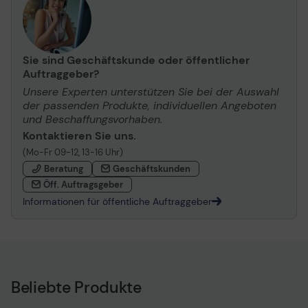
Sie sind Geschäftskunde oder öffentlicher
Auftraggeber?
Unsere Experten unterstützen Sie bei der Auswahl
der passenden Produkte, individuellen Angeboten
und Beschaffungsvorhaben.
Kontaktieren Sie uns.
(Mo-Fr 09-12, 13-16 Uhr)
Beratung
Geschäftskunden
Öff. Auftragsgeber
Informationen für öffentliche Auftraggeber
Beliebte Produkte