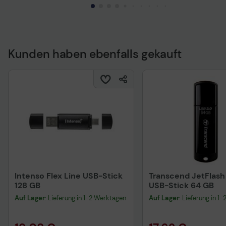
Kunden haben ebenfalls gekauft
Technisches Produkt
Intenso Flex Line USB-Stick
Transcend JetFlash
128 GB
USB-Stick 64 GB
Auf Lager
: Lieferung in 1-2 Werktagen
Auf Lager
: Lieferung in 1