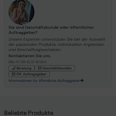
Sie sind Geschäftskunde oder öffentlicher
Auftraggeber?
Unsere Experten unterstützen Sie bei der Auswahl
der passenden Produkte, individuellen Angeboten
und Beschaffungsvorhaben.
Kontaktieren Sie uns.
(Mo-Fr 09-12, 13-16 Uhr)
Beratung
Geschäftskunden
Öff. Auftragsgeber
Informationen für öffentliche Auftraggeber
Beliebte Produkte