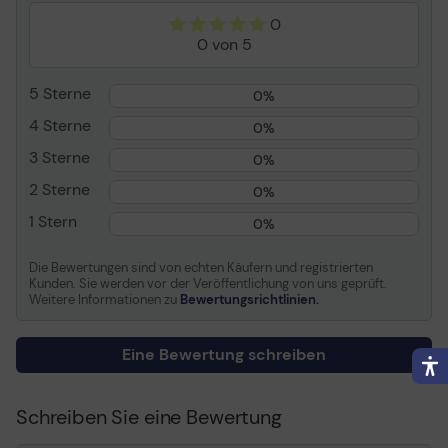
6052ci, 6053ci
0
0 von 5
5 Sterne
0%
4 Sterne
0%
3 Sterne
0%
2 Sterne
0%
1 Stern
0%
Die Bewertungen sind von echten Käufern und registrierten
Kunden. Sie werden vor der Veröffentlichung von uns geprüft.
Weitere Informationen zu
Bewertungsrichtlinien.
Eine Bewertung schreiben
Schreiben Sie eine Bewertung