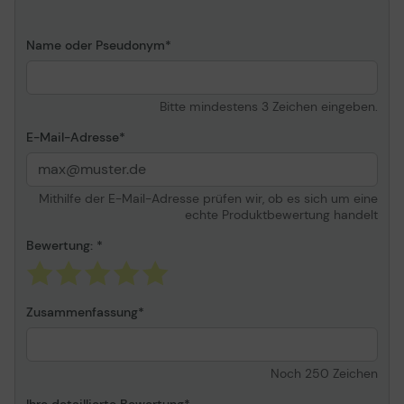
Name oder Pseudonym
Bitte mindestens 3 Zeichen eingeben.
E-Mail-Adresse
Mithilfe der E-Mail-Adresse prüfen wir, ob es sich um eine
echte Produktbewertung handelt
Bewertung:
Zusammenfassung
Noch
250
Zeichen