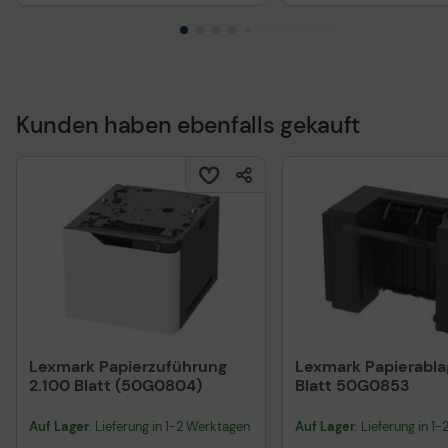
Kunden haben ebenfalls gekauft
Technisches Produkt
Lexmark Papierzuführung
Lexmark Papierabla
2.100 Blatt (50G0804)
Blatt 50G0853
Auf Lager
: Lieferung in 1-2 Werktagen
Auf Lager
: Lieferung in 1