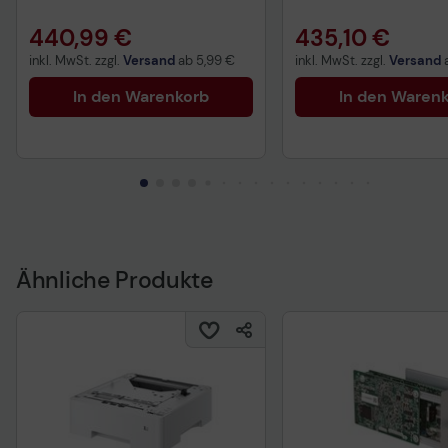
440,99 €
435,10 €
inkl. MwSt. zzgl.
Versand
ab
5,99 €
inkl. MwSt. zzgl.
Versand
In den Warenkorb
In den Waren
Ähnliche Produkte