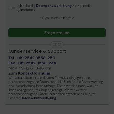
Ich habe die
Datenschutzerklärung
zur Kenntnis
genommen.
* Dies ist ein Pflichtfeld
Frage stellen
ODER
Kundenservice & Support
Tel. +49 2542 9558-250
Fax. +49 2542 9558-234
Mo-Fr 9-12 & 13-16 Uhr
Zum Kontaktformular
Wir verarbeiten Ihre, in diesem Formular eingegebenen,
personenbezogenen Daten ausschließlich für die Beantwortung
bzw. Verarbeitung Ihrer Anfrage. Diese werden dann, wie von
Ihnen angegeben, im Shop angezeigt. Wie wir weitere
personenbezogene Daten verarbeiten entnehmen Sie bitte
unserer
Datenschutzerklärung
.