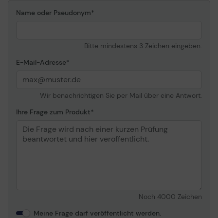
Name oder Pseudonym
Bitte mindestens 3 Zeichen eingeben.
E-Mail-Adresse
Wir benachrichtigen Sie per Mail über eine Antwort.
Ihre Frage zum Produkt
Noch
4000
Zeichen
Meine Frage darf veröffentlicht werden.