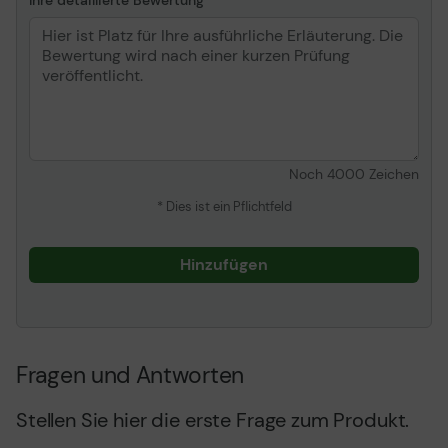
Ihre detaillierte Bewertung
Noch
4000
Zeichen
* Dies ist ein Pflichtfeld
Hinzufügen
Fragen und Antworten
Stellen Sie hier die erste Frage zum Produkt.