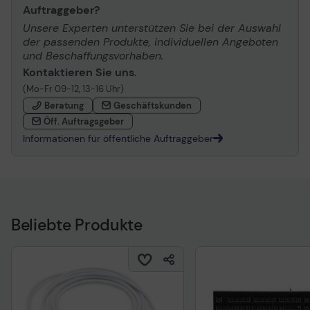
Auftraggeber?
Unsere Experten unterstützen Sie bei der Auswahl
der passenden Produkte, individuellen Angeboten
und Beschaffungsvorhaben.
Kontaktieren Sie uns.
(Mo-Fr 09-12, 13-16 Uhr)
Beratung
Geschäftskunden
Öff. Auftragsgeber
Informationen für öffentliche Auftraggeber
Beliebte Produkte