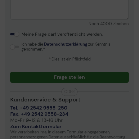
Noch
4000
Zeichen
Meine Frage darf veröffentlicht werden.
Ich habe die
Datenschutzerklärung
zur Kenntnis
genommen.
* Dies ist ein Pflichtfeld
Frage stellen
ODER
Kundenservice & Support
Tel. +49 2542 9558-250
Fax. +49 2542 9558-234
Mo-Fr 9-12 & 13-16 Uhr
Zum Kontaktformular
Wir verarbeiten Ihre, in diesem Formular eingegebenen,
personenbezogenen Daten ausschließlich für die Beantwortung