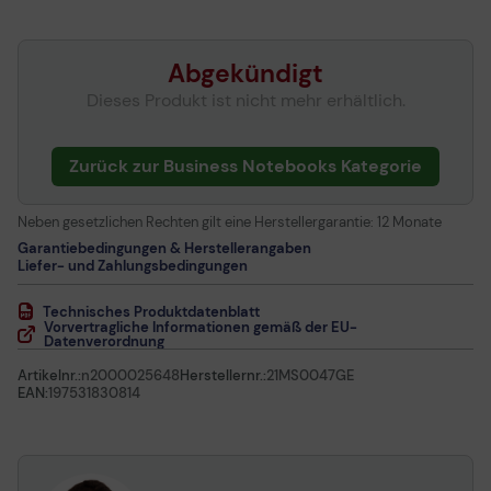
Abgekündigt
Dieses Produkt ist nicht mehr erhältlich.
Zurück zur Business Notebooks Kategorie
Neben gesetzlichen Rechten gilt eine Herstellergarantie:
12 Monate
Garantiebedingungen & Herstellerangaben
Liefer- und Zahlungsbedingungen
Technisches Produktdatenblatt
Vorvertragliche Informationen gemäß der EU-
Datenverordnung
Artikelnr.:
n2000025648
Herstellernr.:
21MS0047GE
EAN:
197531830814