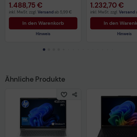
1.488,75 €
1.232,70 €
inkl. MwSt. zzgl.
Versand
ab
5,99 €
inkl. MwSt. zzgl.
Versand
In den Warenkorb
In den Waren
Hinweis
Hinweis
Ähnliche Produkte