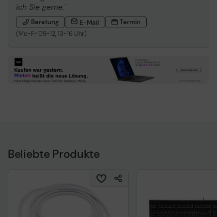
ich Sie gerne."
Beratung
Termin
E-Mail
(Mo-Fr 09-12, 13-16 Uhr)
Beliebte Produkte