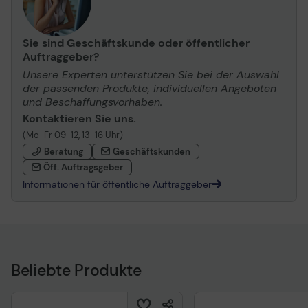
Sie sind Geschäftskunde oder öffentlicher
Auftraggeber?
Unsere Experten unterstützen Sie bei der Auswahl
der passenden Produkte, individuellen Angeboten
und Beschaffungsvorhaben.
Kontaktieren Sie uns.
(Mo-Fr 09-12, 13-16 Uhr)
Beratung
Geschäftskunden
Öff. Auftragsgeber
Informationen für öffentliche Auftraggeber
Beliebte Produkte