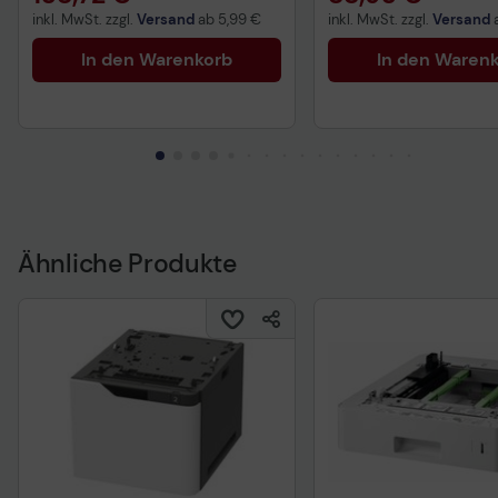
inkl. MwSt. zzgl.
Versand
ab
5,99 €
inkl. MwSt. zzgl.
Versand
In den Warenkorb
In den Waren
Ähnliche Produkte