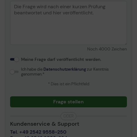
Noch
4000
Zeichen
Meine Frage darf veröffentlicht werden.
Ich habe die
Datenschutzerklärung
zur Kenntnis
genommen.
* Dies ist ein Pflichtfeld
Frage stellen
ODER
Kundenservice & Support
Tel. +49 2542 9558-250