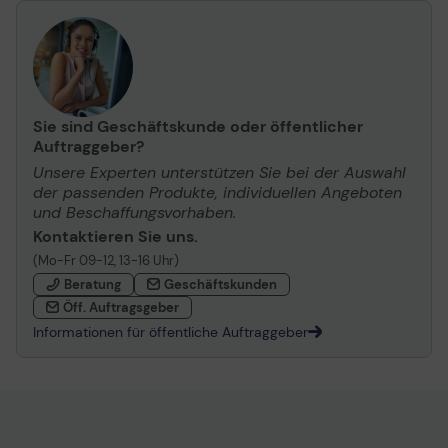
Sie sind Geschäftskunde oder öffentlicher
Auftraggeber?
Unsere Experten unterstützen Sie bei der Auswahl
der passenden Produkte, individuellen Angeboten
und Beschaffungsvorhaben.
Kontaktieren Sie uns.
(Mo-Fr 09-12, 13-16 Uhr)
Beratung
Geschäftskunden
Öff. Auftragsgeber
Informationen für öffentliche Auftraggeber