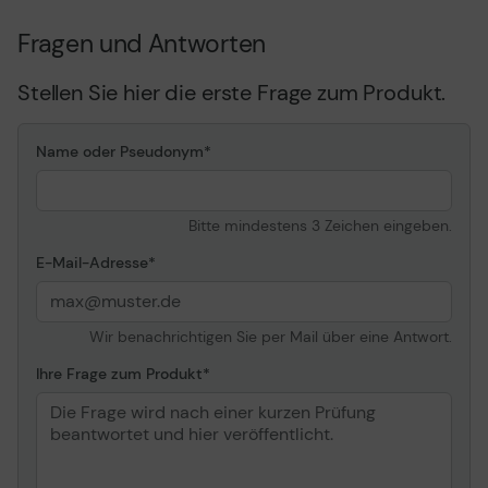
Fragen und Antworten
Stellen Sie hier die erste Frage zum Produkt.
Name oder Pseudonym
Bitte mindestens 3 Zeichen eingeben.
E-Mail-Adresse
Wir benachrichtigen Sie per Mail über eine Antwort.
Ihre Frage zum Produkt