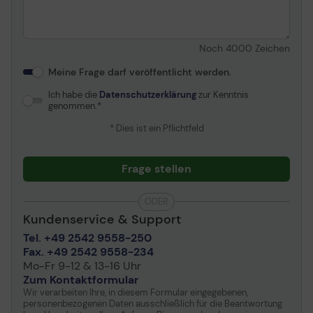
Noch
4000
Zeichen
Meine Frage darf veröffentlicht werden.
Ich habe die
Datenschutzerklärung
zur Kenntnis
genommen.
* Dies ist ein Pflichtfeld
Frage stellen
ODER
Kundenservice & Support
Tel. +49 2542 9558-250
Fax. +49 2542 9558-234
Mo-Fr 9-12 & 13-16 Uhr
Zum Kontaktformular
Wir verarbeiten Ihre, in diesem Formular eingegebenen,
personenbezogenen Daten ausschließlich für die Beantwortung