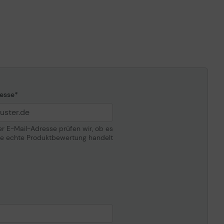
esse
der E-Mail-Adresse prüfen wir, ob es
ne echte Produktbewertung handelt