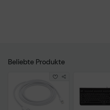
Beliebte Produkte