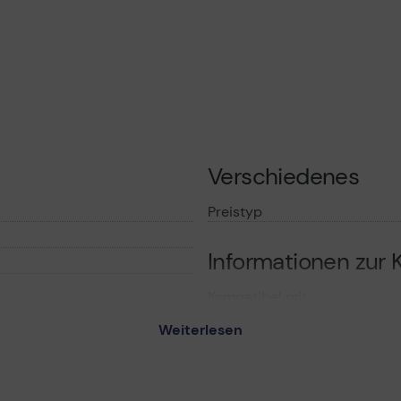
Verschiedenes
Preistyp
Informationen zur K
Kompatibel mit
Weiterlesen