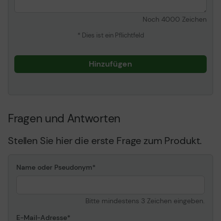
Noch
4000
Zeichen
* Dies ist ein Pflichtfeld
Hinzufügen
Fragen und Antworten
Stellen Sie hier die erste Frage zum Produkt.
Name oder Pseudonym
Bitte mindestens 3 Zeichen eingeben.
E-Mail-Adresse