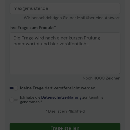
Wir benachrichtigen Sie per Mail über eine Antwort.
Ihre Frage zum Produkt
Noch
4000
Zeichen
Meine Frage darf veröffentlicht werden.
Ich habe die
Datenschutzerklärung
zur Kenntnis
genommen.
* Dies ist ein Pflichtfeld
Frage stellen