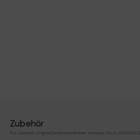
Zubehör
Für Lexmark Original Entwicklereinheit schwarz bis zu 300.000 