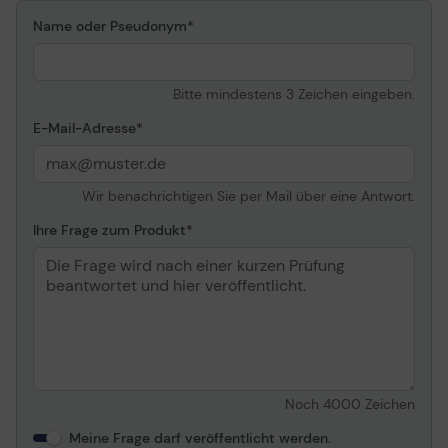
Name oder Pseudonym
Bitte mindestens 3 Zeichen eingeben.
E-Mail-Adresse
Wir benachrichtigen Sie per Mail über eine Antwort.
Ihre Frage zum Produkt
Noch
4000
Zeichen
Meine Frage darf veröffentlicht werden.