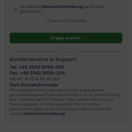
Ich habe die
Datenschutzerklärung
zur Kenntnis
genommen.
* Dies ist ein Pflichtfeld
Frage stellen
ODER
Kundenservice & Support
Tel. +49 2542 9558-250
Fax. +49 2542 9558-234
Mo-Fr 9-12 & 13-16 Uhr
Zum Kontaktformular
Wir verarbeiten Ihre, in diesem Formular eingegebenen,
personenbezogenen Daten ausschließlich für die Beantwortung
bzw. Verarbeitung Ihrer Anfrage. Diese werden dann, wie von
Ihnen angegeben, im Shop angezeigt. Wie wir weitere
personenbezogene Daten verarbeiten entnehmen Sie bitte
unserer
Datenschutzerklärung
.