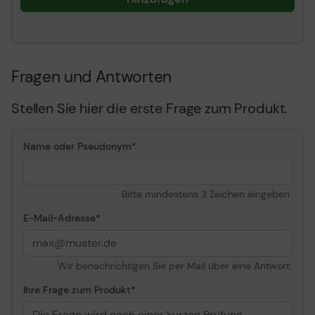
Fragen und Antworten
Stellen Sie hier die erste Frage zum Produkt.
Name oder Pseudonym
Bitte mindestens 3 Zeichen eingeben.
E-Mail-Adresse
Wir benachrichtigen Sie per Mail über eine Antwort.
Ihre Frage zum Produkt