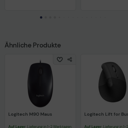
Ähnliche Produkte
Logitech M90 Maus
Logitech Lift for Bu
Auf Lager
: Lieferung in 1-2 Werktagen
Auf Lager
: Lieferung in 1