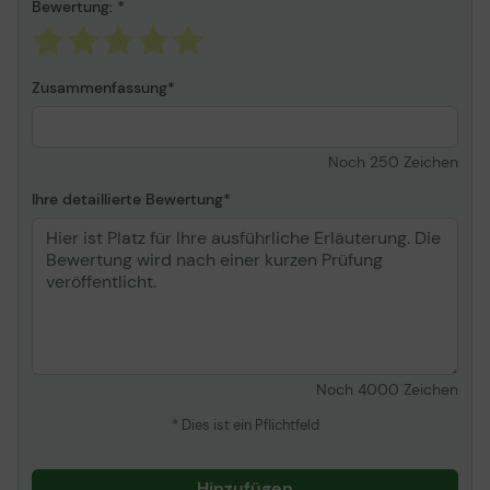
Bewertung:
Zusammenfassung
Noch
250
Zeichen
Ihre detaillierte Bewertung
Noch
4000
Zeichen
* Dies ist ein Pflichtfeld
Hinzufügen