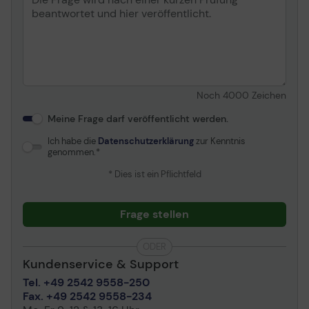
Noch
4000
Zeichen
Meine Frage darf veröffentlicht werden.
Ich habe die
Datenschutzerklärung
zur Kenntnis
genommen.
* Dies ist ein Pflichtfeld
Frage stellen
ODER
Kundenservice & Support
Tel. +49 2542 9558-250
Fax. +49 2542 9558-234