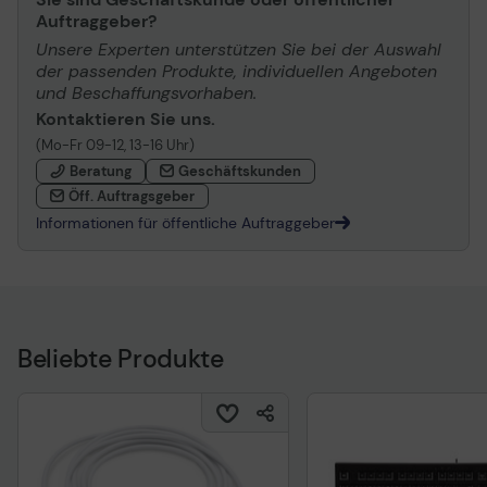
Auftraggeber?
Unsere Experten unterstützen Sie bei der Auswahl
der passenden Produkte, individuellen Angeboten
und Beschaffungsvorhaben.
Kontaktieren Sie uns.
(Mo-Fr 09-12, 13-16 Uhr)
Beratung
Geschäftskunden
Öff. Auftragsgeber
Informationen für öffentliche Auftraggeber
Beliebte Produkte