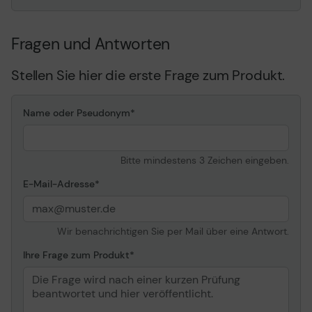
Fragen und Antworten
Stellen Sie hier die erste Frage zum Produkt.
Name oder Pseudonym
Bitte mindestens 3 Zeichen eingeben.
E-Mail-Adresse
Wir benachrichtigen Sie per Mail über eine Antwort.
Ihre Frage zum Produkt