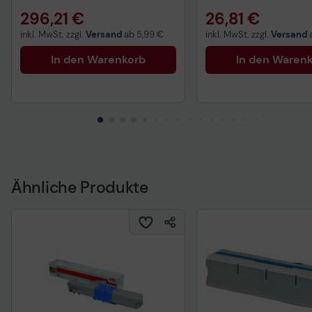
296,21 €
26,81 €
inkl. MwSt. zzgl.
Versand
ab
5,99 €
inkl. MwSt. zzgl.
Versand
In den Warenkorb
In den Waren
Ähnliche Produkte