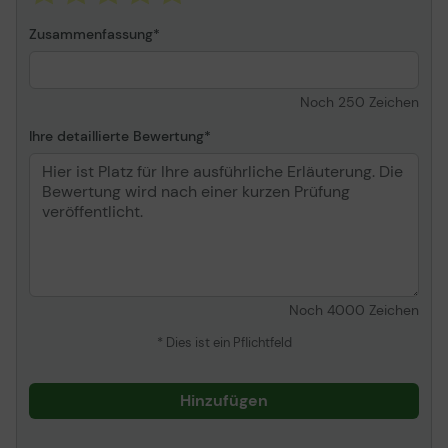
Zusammenfassung
Noch
250
Zeichen
Ihre detaillierte Bewertung
Noch
4000
Zeichen
* Dies ist ein Pflichtfeld
Hinzufügen