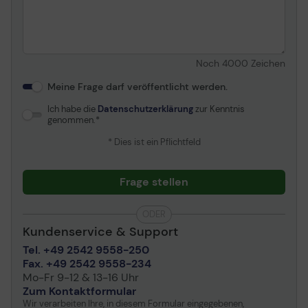
Noch
4000
Zeichen
Meine Frage darf veröffentlicht werden.
Ich habe die
Datenschutzerklärung
zur Kenntnis
genommen.
* Dies ist ein Pflichtfeld
Frage stellen
ODER
Kundenservice & Support
Tel. +49 2542 9558-250
Fax. +49 2542 9558-234
Mo-Fr 9-12 & 13-16 Uhr
Zum Kontaktformular
Wir verarbeiten Ihre, in diesem Formular eingegebenen,