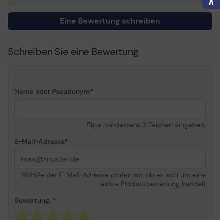
Eine Bewertung schreiben
Schreiben Sie eine Bewertung
Name oder Pseudonym
Bitte mindestens 3 Zeichen eingeben.
E-Mail-Adresse
Mithilfe der E-Mail-Adresse prüfen wir, ob es sich um eine
echte Produktbewertung handelt
Bewertung: