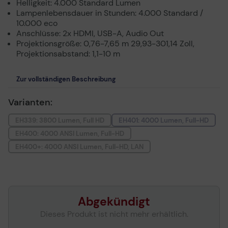
Helligkeit: 4.000 Standard Lumen
Lampenlebensdauer in Stunden: 4.000 Standard /
10.000 eco
Anschlüsse: 2x HDMI, USB-A, Audio Out
Projektionsgröße: 0,76-7,65 m 29,93-301,14 Zoll,
Projektionsabstand: 1,1-10 m
Zur vollständigen Beschreibung
Varianten:
EH339: 3800 Lumen, Full HD
EH401: 4000 Lumen, Full-HD
EH400: 4000 ANSI Lumen, Full-HD
EH400+: 4000 ANSI Lumen, Full-HD, LAN
Abgekündigt
Dieses Produkt ist nicht mehr erhältlich.