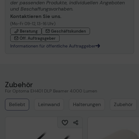
der passenden Produkte, individuellen Angeboten
und Beschaffungsvorhaben.
Kontaktieren Sie uns.
(Mo-Fr 09-12, 13-16 Uhr)
Beratung
Geschäftskunden
Öff. Auftragsgeber
Informationen für öffentliche Auftraggeber
Zubehör
Für Optoma EH401 DLP Beamer 4.000 Lumen
Beliebt
Leinwand
Halterungen
Zubehör