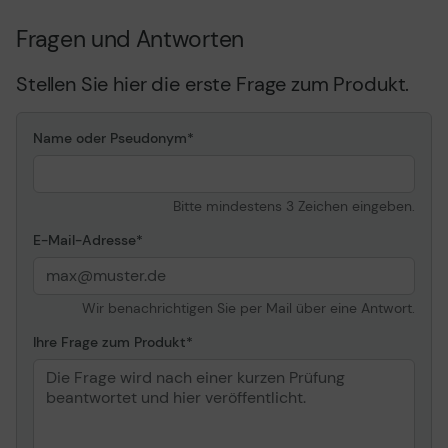
Fragen und Antworten
Stellen Sie hier die erste Frage zum Produkt.
Name oder Pseudonym
Bitte mindestens 3 Zeichen eingeben.
E-Mail-Adresse
Wir benachrichtigen Sie per Mail über eine Antwort.
Ihre Frage zum Produkt