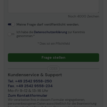
Noch
4000
Zeichen
Meine Frage darf veröffentlicht werden.
Ich habe die
Datenschutzerklärung
zur Kenntnis
genommen.
* Dies ist ein Pflichtfeld
Frage stellen
ODER
Kundenservice & Support
Tel. +49 2542 9558-250
Fax. +49 2542 9558-234
Mo-Fr 9-12 & 13-16 Uhr
Zum Kontaktformular
Wir verarbeiten Ihre, in diesem Formular eingegebenen,
personenbezogenen Daten ausschließlich für die Beantwortung