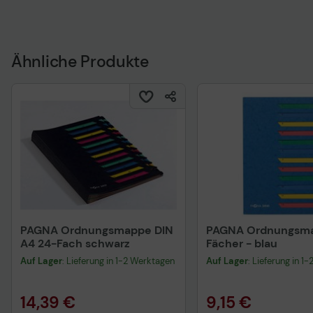
Ähnliche Produkte
PAGNA Ordnungsmappe DIN
PAGNA Ordnungsma
A4 24-Fach schwarz
Fächer - blau
Auf Lager
: Lieferung in 1-2 Werktagen
Auf Lager
: Lieferung in 1
14,39 €
9,15 €