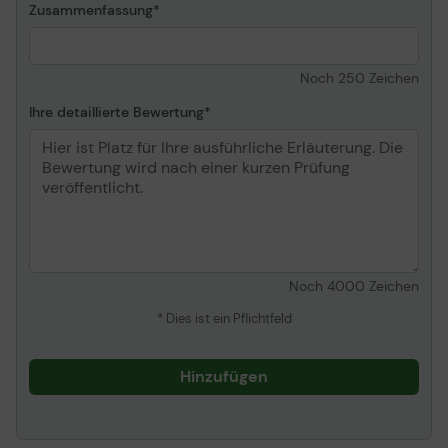
Zusammenfassung
Noch
250
Zeichen
Ihre detaillierte Bewertung
Noch
4000
Zeichen
* Dies ist ein Pflichtfeld
Hinzufügen