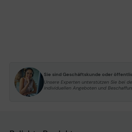
Sie sind Geschäftskunde oder öffentl
Unsere Experten unterstützen Sie bei d
individuellen Angeboten und Beschaffu