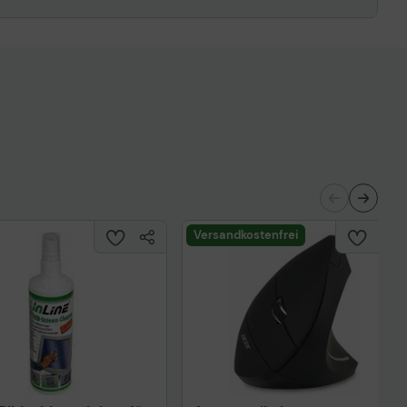
Versandkostenfrei