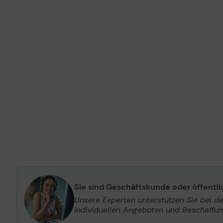
Sie sind Geschäftskunde oder öffentl
Unsere Experten unterstützen Sie bei d
individuellen Angeboten und Beschaffu