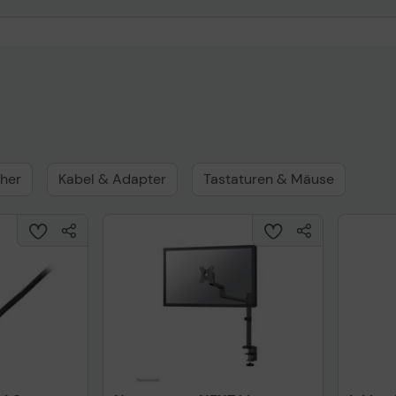
her
Kabel & Adapter
Tastaturen & Mäuse