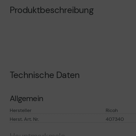
Produktbeschreibung
Technische Daten
Allgemein
Hersteller
Ricoh
Herst. Art. Nr.
407340