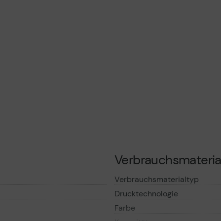
Verbrauchsmateria
Verbrauchsmaterialtyp
Drucktechnologie
Farbe