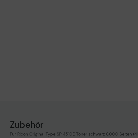
Zubehör
Für Ricoh Original Type SP 4510E Toner schwarz 6.000 Seiten (