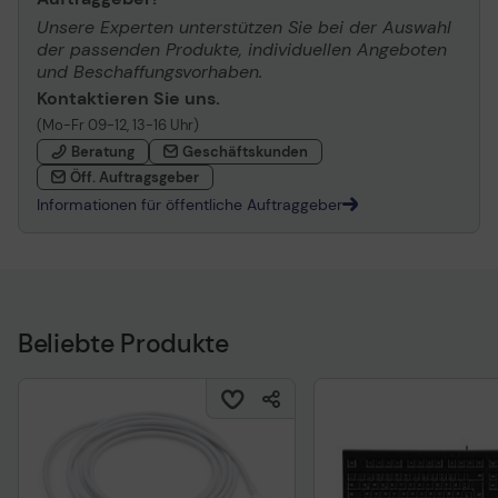
Unsere Experten unterstützen Sie bei der Auswahl
der passenden Produkte, individuellen Angeboten
und Beschaffungsvorhaben.
Kontaktieren Sie uns.
(Mo-Fr 09-12, 13-16 Uhr)
Beratung
Geschäftskunden
Öff. Auftragsgeber
Informationen für öffentliche Auftraggeber
Beliebte Produkte