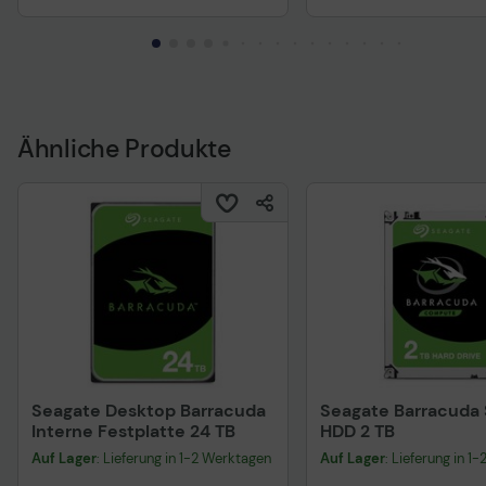
Ähnliche Produkte
Seagate Desktop Barracuda
Seagate Barracuda
Interne Festplatte 24 TB
HDD 2 TB
Auf Lager
: Lieferung in 1-2 Werktagen
Auf Lager
: Lieferung in 1