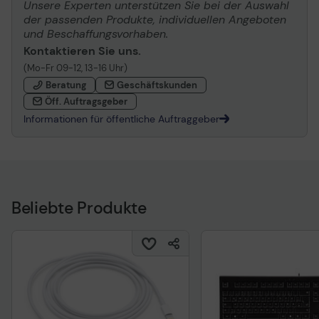
Unsere Experten unterstützen Sie bei der Auswahl
der passenden Produkte, individuellen Angeboten
und Beschaffungsvorhaben.
Kontaktieren Sie uns.
(Mo-Fr 09-12, 13-16 Uhr)
Beratung
Geschäftskunden
Öff. Auftragsgeber
Informationen für öffentliche Auftraggeber
Beliebte Produkte