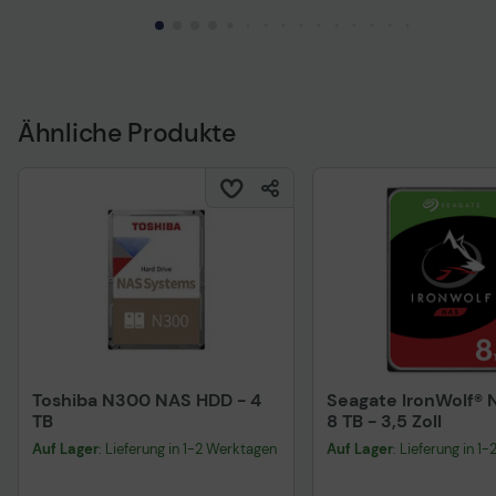
Technisches Produktdatenblatt
Technisches Produkt
Ähnliche Produkte
Toshiba N300 NAS HDD - 4
Seagate IronWolf®
TB
8 TB - 3,5 Zoll
Auf Lager
: Lieferung in 1-2 Werktagen
Auf Lager
: Lieferung in 1