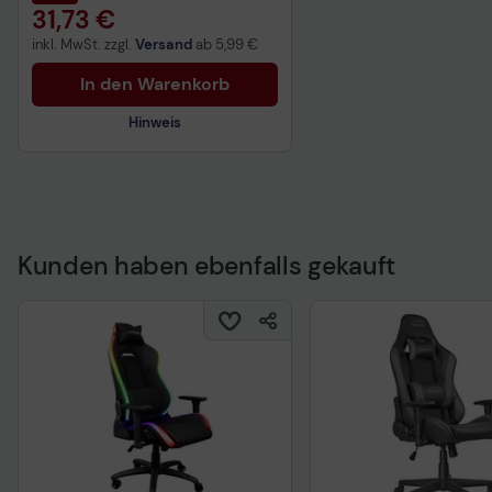
31,73 €
inkl. MwSt. zzgl.
Versand
ab
5,99 €
In den Warenkorb
Hinweis
Technisches Produktdatenblatt
Kunden haben ebenfalls gekauft