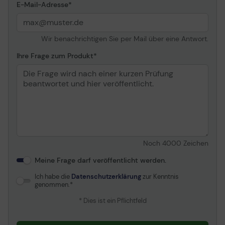
E-Mail-Adresse
Wir benachrichtigen Sie per Mail über eine Antwort.
Ihre Frage zum Produkt
Noch
4000
Zeichen
Meine Frage darf veröffentlicht werden.
Ich habe die
Datenschutzerklärung
zur Kenntnis
genommen.
* Dies ist ein Pflichtfeld