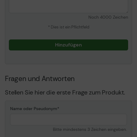
Kennzeichnung
EN1335
Noch
4000
Zeichen
* Dies ist ein Pflichtfeld
Hinzufügen
Fragen und Antworten
Stellen Sie hier die erste Frage zum Produkt.
Name oder Pseudonym
Bitte mindestens 3 Zeichen eingeben.