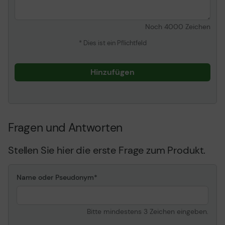
Noch
4000
Zeichen
* Dies ist ein Pflichtfeld
Hinzufügen
Fragen und Antworten
Stellen Sie hier die erste Frage zum Produkt.
Name oder Pseudonym
Bitte mindestens 3 Zeichen eingeben.