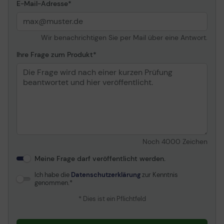
E-Mail-Adresse
Wir benachrichtigen Sie per Mail über eine Antwort.
Ihre Frage zum Produkt
Noch
4000
Zeichen
Meine Frage darf veröffentlicht werden.
Ich habe die
Datenschutzerklärung
zur Kenntnis
genommen.
* Dies ist ein Pflichtfeld