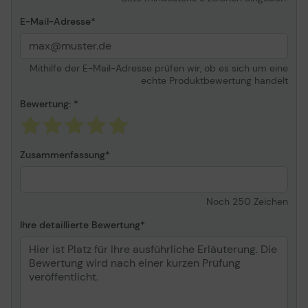
E-Mail-Adresse
Mithilfe der E-Mail-Adresse prüfen wir, ob es sich um eine
echte Produktbewertung handelt
Bewertung:
Zusammenfassung
Noch
250
Zeichen
Ihre detaillierte Bewertung