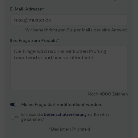
E-Mail-Adresse
Wir benachrichtigen Sie per Mail über eine Antwort.
Ihre Frage zum Produkt
Noch
4000
Zeichen
Meine Frage darf veröffentlicht werden.
Ich habe die
Datenschutzerklärung
zur Kenntnis
genommen.
* Dies ist ein Pflichtfeld