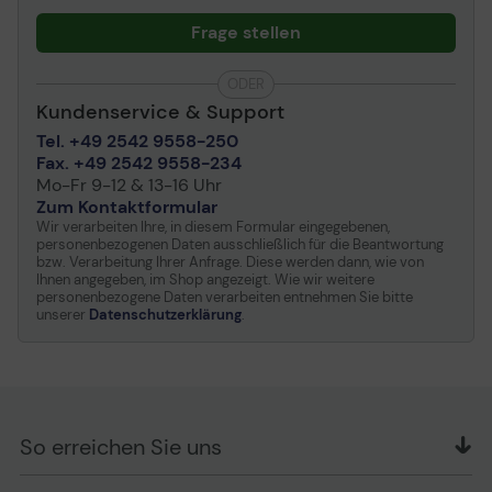
Frage stellen
ODER
Kundenservice & Support
Tel. +49 2542 9558-250
Fax. +49 2542 9558-234
Mo-Fr 9-12 & 13-16 Uhr
Zum Kontaktformular
Wir verarbeiten Ihre, in diesem Formular eingegebenen,
personenbezogenen Daten ausschließlich für die Beantwortung
bzw. Verarbeitung Ihrer Anfrage. Diese werden dann, wie von
Ihnen angegeben, im Shop angezeigt. Wie wir weitere
personenbezogene Daten verarbeiten entnehmen Sie bitte
unserer
Datenschutzerklärung
.
So erreichen Sie uns
OFFICE Partner GmbH