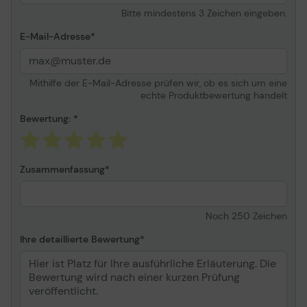
Bitte mindestens 3 Zeichen eingeben.
E-Mail-Adresse
Mithilfe der E-Mail-Adresse prüfen wir, ob es sich um eine
echte Produktbewertung handelt
Bewertung:
Zusammenfassung
Noch
250
Zeichen
Ihre detaillierte Bewertung