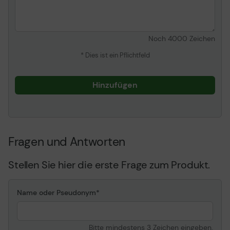
Noch
4000
Zeichen
* Dies ist ein Pflichtfeld
Hinzufügen
Fragen und Antworten
Stellen Sie hier die erste Frage zum Produkt.
Name oder Pseudonym
Bitte mindestens 3 Zeichen eingeben.