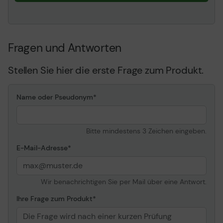
Fragen und Antworten
Stellen Sie hier die erste Frage zum Produkt.
Name oder Pseudonym
Bitte mindestens 3 Zeichen eingeben.
E-Mail-Adresse
Wir benachrichtigen Sie per Mail über eine Antwort.
Ihre Frage zum Produkt