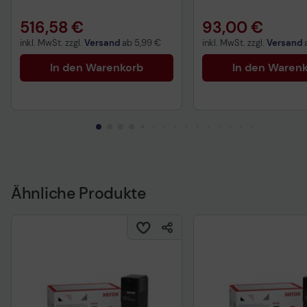
516,58 €
93,00 €
inkl. MwSt. zzgl.
Versand
ab
5,99 €
inkl. MwSt. zzgl.
Versand
In den Warenkorb
In den Waren
Ähnliche Produkte