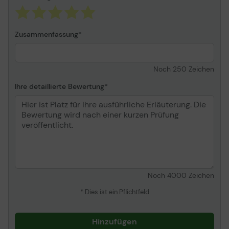
Zusammenfassung
Noch
250
Zeichen
Ihre detaillierte Bewertung
Noch
4000
Zeichen
* Dies ist ein Pflichtfeld
Hinzufügen