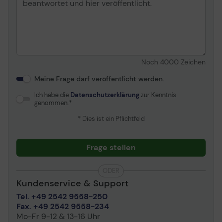
Noch
4000
Zeichen
Meine Frage darf veröffentlicht werden.
Ich habe die
Datenschutzerklärung
zur Kenntnis
genommen.
* Dies ist ein Pflichtfeld
Frage stellen
ODER
Kundenservice & Support
Tel. +49 2542 9558-250
Fax. +49 2542 9558-234
Mo-Fr 9-12 & 13-16 Uhr