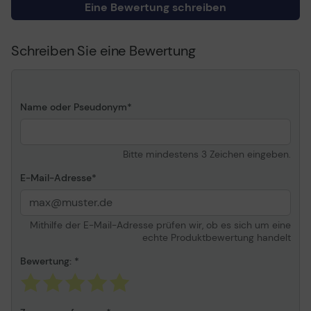
Eine Bewertung schreiben
Schreiben Sie eine Bewertung
Name oder Pseudonym
Bitte mindestens 3 Zeichen eingeben.
E-Mail-Adresse
Mithilfe der E-Mail-Adresse prüfen wir, ob es sich um eine
echte Produktbewertung handelt
Bewertung: