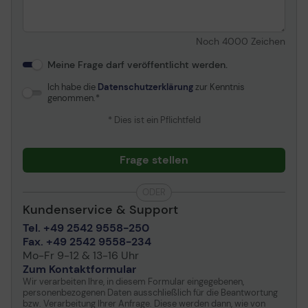
Noch
4000
Zeichen
Meine Frage darf veröffentlicht werden.
Ich habe die
Datenschutzerklärung
zur Kenntnis
genommen.
* Dies ist ein Pflichtfeld
Frage stellen
ODER
Kundenservice & Support
Tel. +49 2542 9558-250
Fax. +49 2542 9558-234
Mo-Fr 9-12 & 13-16 Uhr
Zum Kontaktformular
Wir verarbeiten Ihre, in diesem Formular eingegebenen,
personenbezogenen Daten ausschließlich für die Beantwortung
bzw. Verarbeitung Ihrer Anfrage. Diese werden dann, wie von