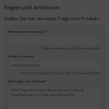
Fragen und Antworten
Stellen Sie hier die erste Frage zum Produkt.
Name oder Pseudonym
Bitte mindestens 3 Zeichen eingeben.
E-Mail-Adresse
Wir benachrichtigen Sie per Mail über eine Antwort.
Ihre Frage zum Produkt