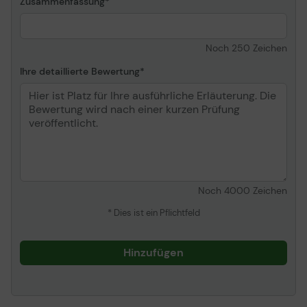
Zusammenfassung
Noch
250
Zeichen
Ihre detaillierte Bewertung
Noch
4000
Zeichen
* Dies ist ein Pflichtfeld
Hinzufügen