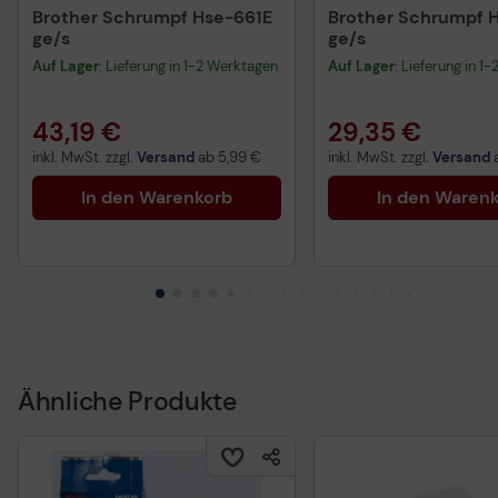
Brother Schrumpf Hse-661E
Brother Schrumpf 
ge/s
ge/s
Auf Lager
: Lieferung in 1-2 Werktagen
Auf Lager
: Lieferung in 1
43,19 €
29,35 €
inkl. MwSt. zzgl.
Versand
ab
5,99 €
inkl. MwSt. zzgl.
Versand
In den Warenkorb
In den Waren
Ähnliche Produkte