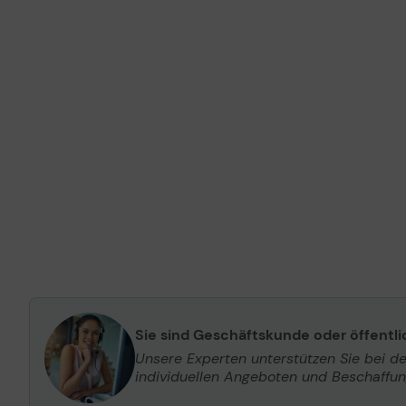
Sie sind Geschäftskunde oder öffentl
Unsere Experten unterstützen Sie bei d
individuellen Angeboten und Beschaffu