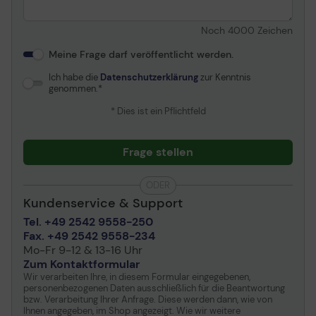
Noch
4000
Zeichen
Meine Frage darf veröffentlicht werden.
Ich habe die
Datenschutzerklärung
zur Kenntnis
genommen.
* Dies ist ein Pflichtfeld
Frage stellen
ODER
Kundenservice & Support
Tel. +49 2542 9558-250
Fax. +49 2542 9558-234
Mo-Fr 9-12 & 13-16 Uhr
Zum Kontaktformular
Wir verarbeiten Ihre, in diesem Formular eingegebenen,
personenbezogenen Daten ausschließlich für die Beantwortung
bzw. Verarbeitung Ihrer Anfrage. Diese werden dann, wie von
Ihnen angegeben, im Shop angezeigt. Wie wir weitere