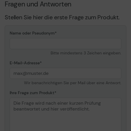
Fragen und Antworten
Stellen Sie hier die erste Frage zum Produkt.
Name oder Pseudonym
Bitte mindestens 3 Zeichen eingeben.
E-Mail-Adresse
Wir benachrichtigen Sie per Mail über eine Antwort.
Ihre Frage zum Produkt