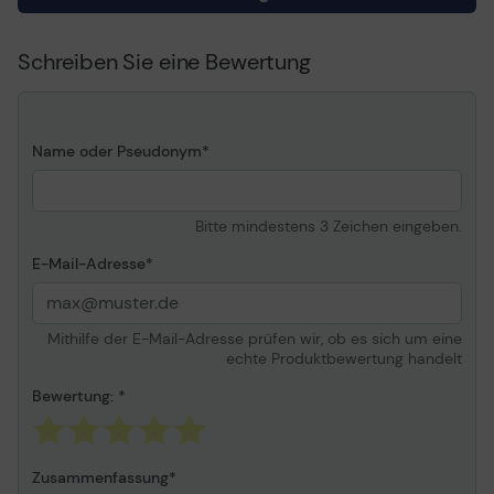
Schreiben Sie eine Bewertung
Name oder Pseudonym
Bitte mindestens 3 Zeichen eingeben.
E-Mail-Adresse
Mithilfe der E-Mail-Adresse prüfen wir, ob es sich um eine
echte Produktbewertung handelt
Bewertung:
Zusammenfassung