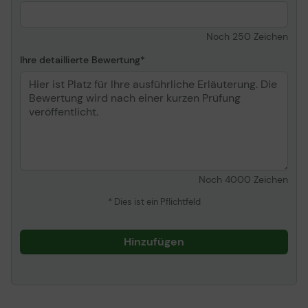
Noch
250
Zeichen
Ihre detaillierte Bewertung
Noch
4000
Zeichen
* Dies ist ein Pflichtfeld
Hinzufügen