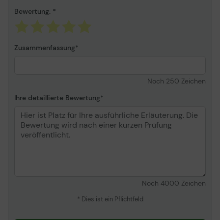
Bewertung:
Zusammenfassung
Noch
250
Zeichen
Ihre detaillierte Bewertung
Noch
4000
Zeichen
* Dies ist ein Pflichtfeld