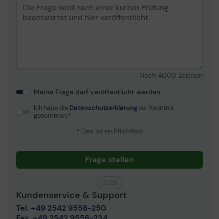
Noch
4000
Zeichen
Meine Frage darf veröffentlicht werden.
Ich habe die
Datenschutzerklärung
zur Kenntnis
genommen.
* Dies ist ein Pflichtfeld
Frage stellen
ODER
Kundenservice & Support
Tel. +49 2542 9558-250
Fax. +49 2542 9558-234