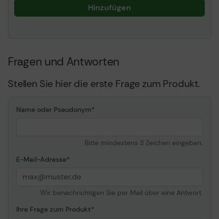
Hinzufügen
Fragen und Antworten
Stellen Sie hier die erste Frage zum Produkt.
Name oder Pseudonym
Bitte mindestens 3 Zeichen eingeben.
E-Mail-Adresse
Wir benachrichtigen Sie per Mail über eine Antwort.
Ihre Frage zum Produkt